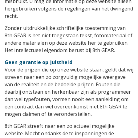
misbruikt. U mag de informatie op deze website alleen
hergebruiken volgens de regelingen van het dwingend
recht.
Zonder uitdrukkelijke schriftelijke toestemming van
8th GEAR is het niet toegestaan tekst, fotomateriaal of
andere materialen op deze website her te gebruiken.
Het intellectueel eigendom berust bij 8th GEAR.
Geen garantie op juistheid
Voor de prijzen die op onze website staan, geldt dat wij
streven naar een zo zorgvuldig mogelijke weergave
van de realiteit en de bedoelde prijzen. Fouten die
daarbij ontstaan en herkenbaar zijn als programmeer
dan wel typefouten, vormen nooit een aanleiding om
een contract dan wel overeenkomst met 8th GEAR te
mogen claimen of te veronderstellen.
8th GEAR streeft naar een zo actueel mogelijke
website. Mocht ondanks deze inspanningen de