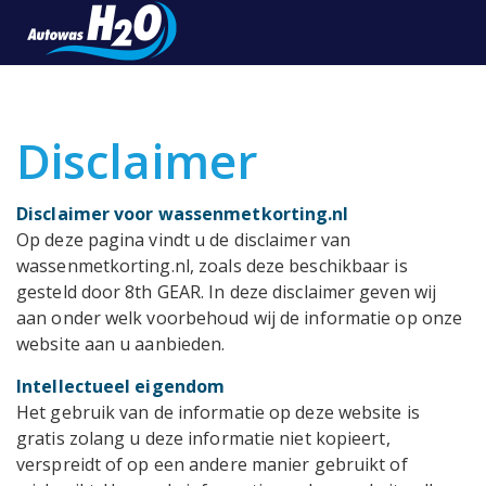
Disclaimer
Disclaimer voor wassenmetkorting.nl
Op deze pagina vindt u de disclaimer van
wassenmetkorting.nl, zoals deze beschikbaar is
gesteld door 8th GEAR. In deze disclaimer geven wij
aan onder welk voorbehoud wij de informatie op onze
website aan u aanbieden.
Intellectueel eigendom
Het gebruik van de informatie op deze website is
gratis zolang u deze informatie niet kopieert,
verspreidt of op een andere manier gebruikt of