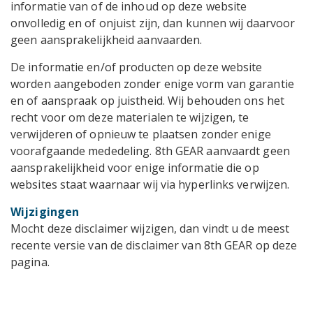
informatie van of de inhoud op deze website
onvolledig en of onjuist zijn, dan kunnen wij daarvoor
geen aansprakelijkheid aanvaarden.
De informatie en/of producten op deze website
worden aangeboden zonder enige vorm van garantie
en of aanspraak op juistheid. Wij behouden ons het
recht voor om deze materialen te wijzigen, te
verwijderen of opnieuw te plaatsen zonder enige
voorafgaande mededeling. 8th GEAR aanvaardt geen
aansprakelijkheid voor enige informatie die op
websites staat waarnaar wij via hyperlinks verwijzen.
Wijzigingen
Mocht deze disclaimer wijzigen, dan vindt u de meest
recente versie van de disclaimer van 8th GEAR op deze
pagina.